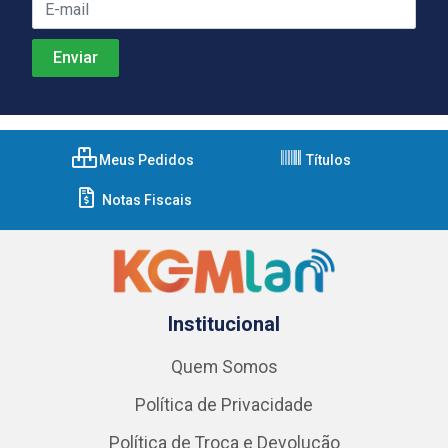
Meus Pedidos
Títulos
Notas Fiscais
Institucional
Quem Somos
Política de Privacidade
Política de Troca e Devolução