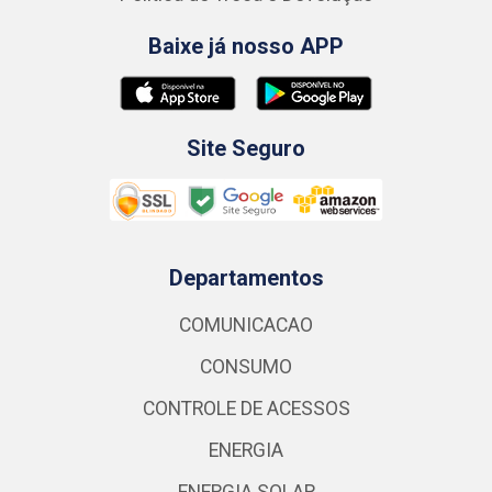
Baixe já nosso APP
Site Seguro
Departamentos
COMUNICACAO
CONSUMO
CONTROLE DE ACESSOS
ENERGIA
ENERGIA SOLAR