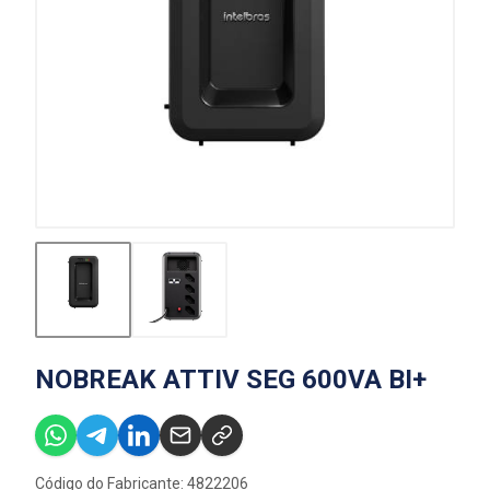
NOBREAK ATTIV SEG 600VA BI+
Código do Fabricante: 4822206