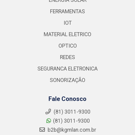
FERRAMENTAS
IOT
MATERIAL ELETRICO
OPTICO
REDES
SEGURANCA ELETRONICA
SONORIZAÇÃO
Fale Conosco
(81) 3011-9300
(81) 3011-9300
b2b@kgmlan.com.br