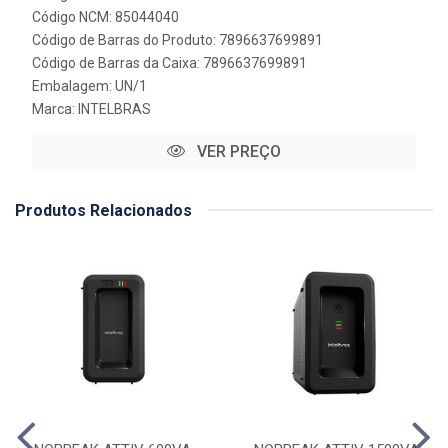
Código NCM: 85044040
Código de Barras do Produto: 7896637699891
Código de Barras da Caixa: 7896637699891
Embalagem: UN/1
Marca:
INTELBRAS
VER PREÇO
Produtos Relacionados