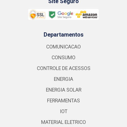
Site Seguro
Departamentos
COMUNICACAO
CONSUMO
CONTROLE DE ACESSOS
ENERGIA
ENERGIA SOLAR
FERRAMENTAS
IOT
MATERIAL ELETRICO