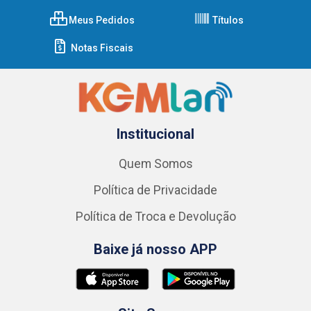
Meus Pedidos
Títulos
Notas Fiscais
Institucional
Quem Somos
Política de Privacidade
Política de Troca e Devolução
Baixe já nosso APP