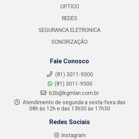
OPTICO
REDES
SEGURANCA ELETRONICA
SONORIZAÇÃO
Fale Conosco
(81) 3011-9300
(81) 3011-9300
b2b@kgmlan.com.br
Atendimento de segunda a sexta-feira das
08h às 12h e das 13h30 às 17h30
Redes Sociais
Instagram