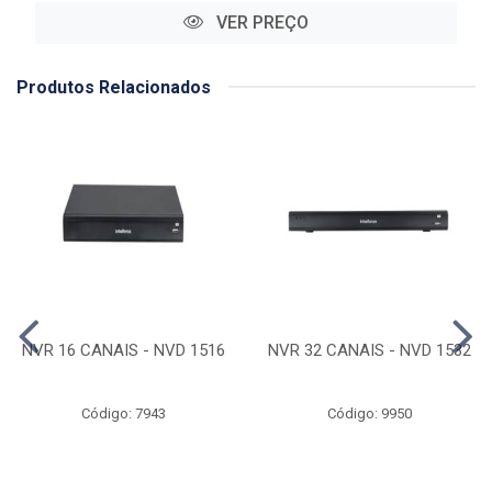
VER PREÇO
Produtos Relacionados
NVR 16 CANAIS - NVD 1516
NVR 32 CANAIS - NVD 1532
Código: 7943
Código: 9950