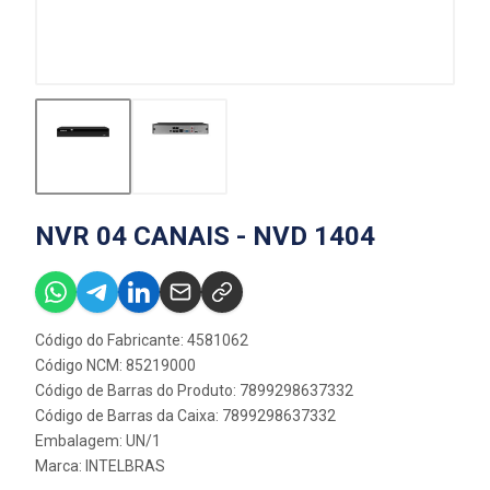
NVR 04 CANAIS - NVD 1404
Código do Fabricante: 4581062
Código NCM: 85219000
Código de Barras do Produto: 7899298637332
Código de Barras da Caixa: 7899298637332
Embalagem: UN/1
Marca:
INTELBRAS