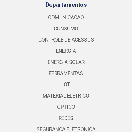
Departamentos
COMUNICACAO
CONSUMO
CONTROLE DE ACESSOS
ENERGIA
ENERGIA SOLAR
FERRAMENTAS
IOT
MATERIAL ELETRICO
OPTICO
REDES
SEGURANCA ELETRONICA