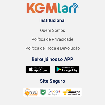
Institucional
Quem Somos
Política de Privacidade
Política de Troca e Devolução
Baixe já nosso APP
Site Seguro