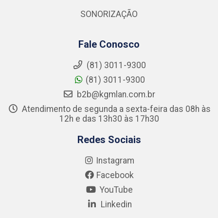
SONORIZAÇÃO
Fale Conosco
(81) 3011-9300
(81) 3011-9300
b2b@kgmlan.com.br
Atendimento de segunda a sexta-feira das 08h às
12h e das 13h30 às 17h30
Redes Sociais
Instagram
Facebook
YouTube
Linkedin