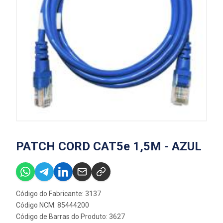
PATCH CORD CAT5e 1,5M - AZUL
Código do Fabricante: 3137
Código NCM: 85444200
Código de Barras do Produto: 3627