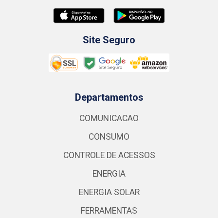
Site Seguro
Departamentos
COMUNICACAO
CONSUMO
CONTROLE DE ACESSOS
ENERGIA
ENERGIA SOLAR
FERRAMENTAS