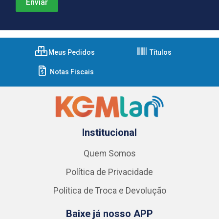
Meus Pedidos
Títulos
Notas Fiscais
Institucional
Quem Somos
Política de Privacidade
Política de Troca e Devolução
Baixe já nosso APP