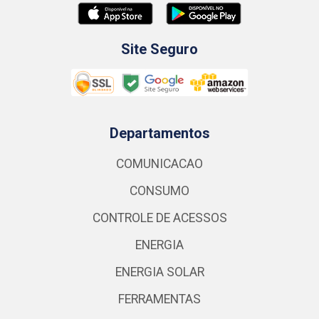
Site Seguro
Departamentos
COMUNICACAO
CONSUMO
CONTROLE DE ACESSOS
ENERGIA
ENERGIA SOLAR
FERRAMENTAS