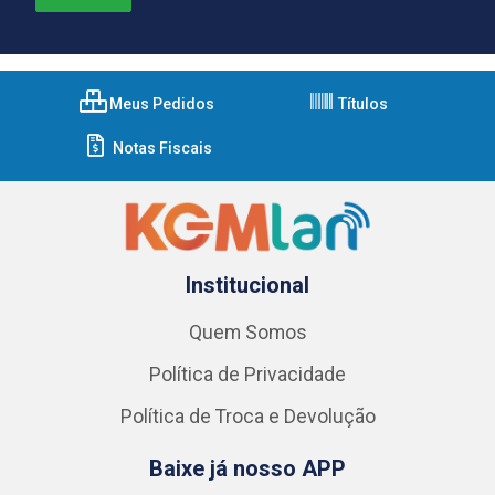
Meus Pedidos
Títulos
Notas Fiscais
Institucional
Quem Somos
Política de Privacidade
Política de Troca e Devolução
Baixe já nosso APP