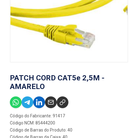
PATCH CORD CAT5e 2,5M -
AMARELO
Código do Fabricante: 91417
Código NCM: 85444200
Código de Barras do Produto: 40
Código de Barras da Caixa: 40