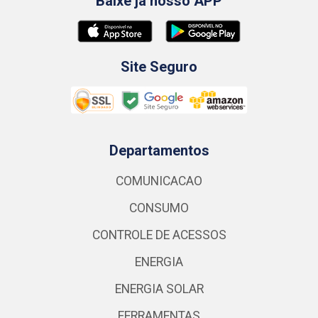
Baixe já nosso APP
Site Seguro
Departamentos
COMUNICACAO
CONSUMO
CONTROLE DE ACESSOS
ENERGIA
ENERGIA SOLAR
FERRAMENTAS