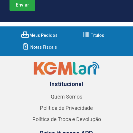
Meus Pedidos
Títulos
Notas Fiscais
Institucional
Quem Somos
Política de Privacidade
Política de Troca e Devolução