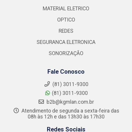
MATERIAL ELETRICO
OPTICO
REDES
SEGURANCA ELETRONICA
SONORIZAÇÃO
Fale Conosco
(81) 3011-9300
(81) 3011-9300
b2b@kgmlan.com.br
Atendimento de segunda a sexta-feira das
08h às 12h e das 13h30 às 17h30
Redes Sociais