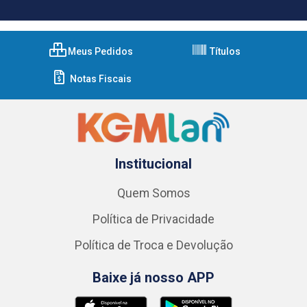
Meus Pedidos
Títulos
Notas Fiscais
Institucional
Quem Somos
Política de Privacidade
Política de Troca e Devolução
Baixe já nosso APP