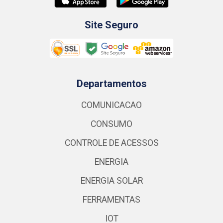
Site Seguro
Departamentos
COMUNICACAO
CONSUMO
CONTROLE DE ACESSOS
ENERGIA
ENERGIA SOLAR
FERRAMENTAS
IOT