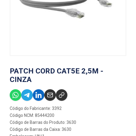
PATCH CORD CAT5E 2,5M -
CINZA
Código do Fabricante: 3392
Código NCM: 85444200
Código de Barras do Produto: 3630
Código de Barras da Caixa: 3630