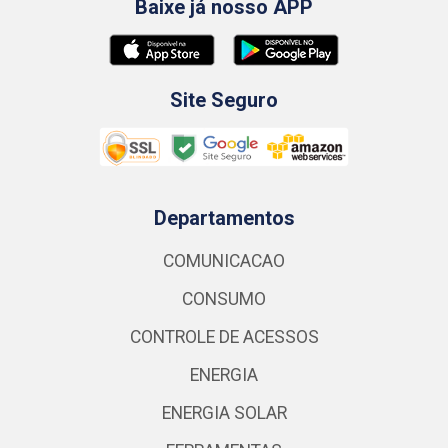
Baixe já nosso APP
Site Seguro
Departamentos
COMUNICACAO
CONSUMO
CONTROLE DE ACESSOS
ENERGIA
ENERGIA SOLAR