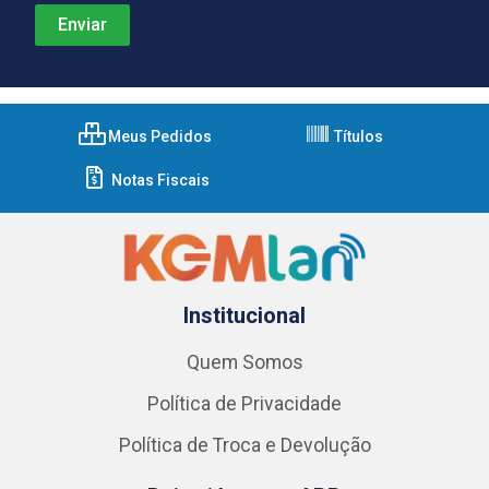
Meus Pedidos
Títulos
Notas Fiscais
Institucional
Quem Somos
Política de Privacidade
Política de Troca e Devolução