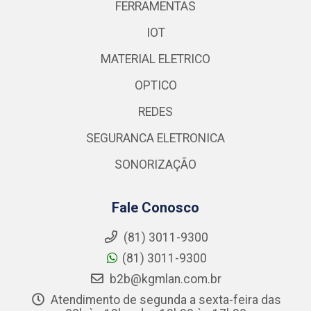
FERRAMENTAS
IOT
MATERIAL ELETRICO
OPTICO
REDES
SEGURANCA ELETRONICA
SONORIZAÇÃO
Fale Conosco
(81) 3011-9300
(81) 3011-9300
b2b@kgmlan.com.br
Atendimento de segunda a sexta-feira das