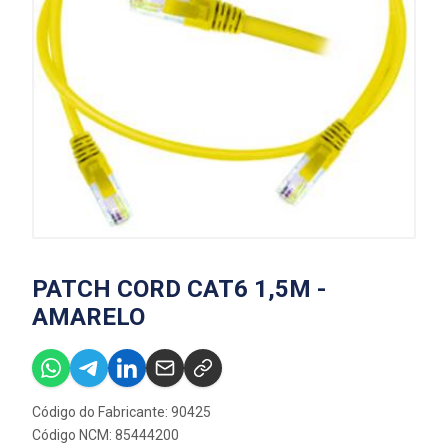
PATCH CORD CAT6 1,5M -
AMARELO
Código do Fabricante: 90425
Código NCM: 85444200