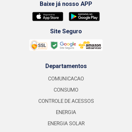
Baixe já nosso APP
Site Seguro
Departamentos
COMUNICACAO
CONSUMO
CONTROLE DE ACESSOS
ENERGIA
ENERGIA SOLAR