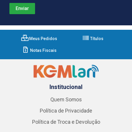
Meus Pedidos
Títulos
Notas Fiscais
Institucional
Quem Somos
Política de Privacidade
Política de Troca e Devolução