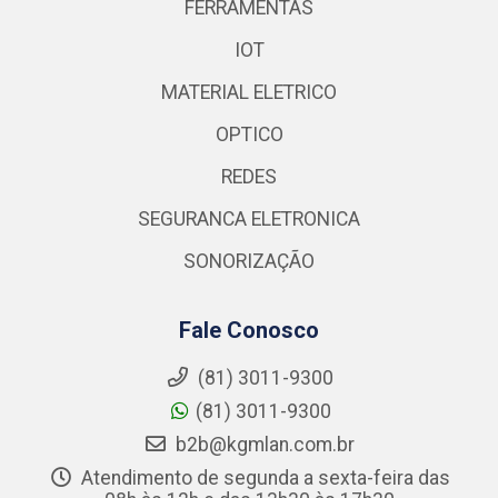
FERRAMENTAS
IOT
MATERIAL ELETRICO
OPTICO
REDES
SEGURANCA ELETRONICA
SONORIZAÇÃO
Fale Conosco
(81) 3011-9300
(81) 3011-9300
b2b@kgmlan.com.br
Atendimento de segunda a sexta-feira das