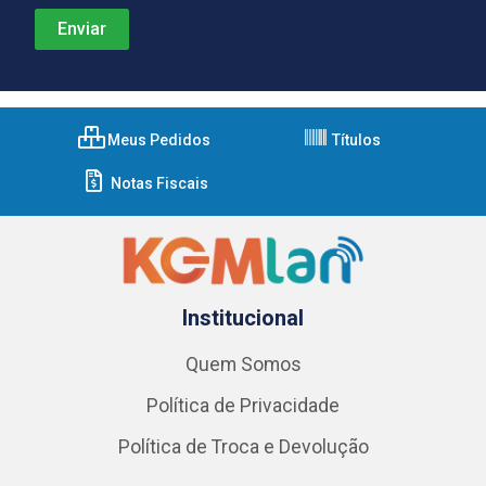
Meus Pedidos
Títulos
Notas Fiscais
Institucional
Quem Somos
Política de Privacidade
Política de Troca e Devolução