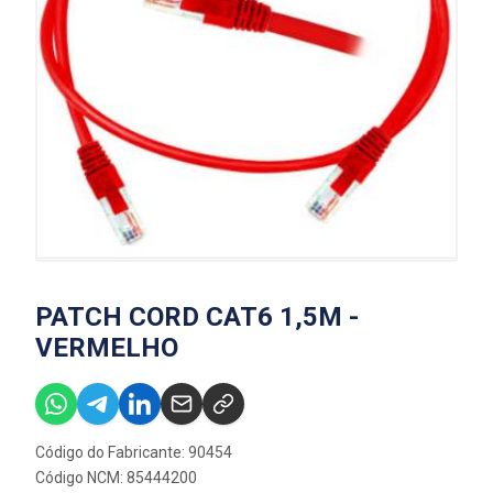
PATCH CORD CAT6 1,5M -
VERMELHO
Código do Fabricante: 90454
Código NCM: 85444200