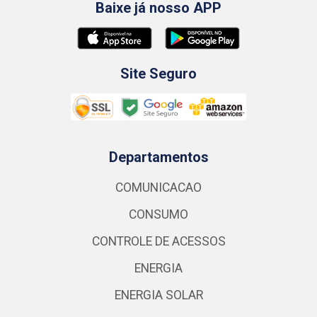
Baixe já nosso APP
Site Seguro
Departamentos
COMUNICACAO
CONSUMO
CONTROLE DE ACESSOS
ENERGIA
ENERGIA SOLAR