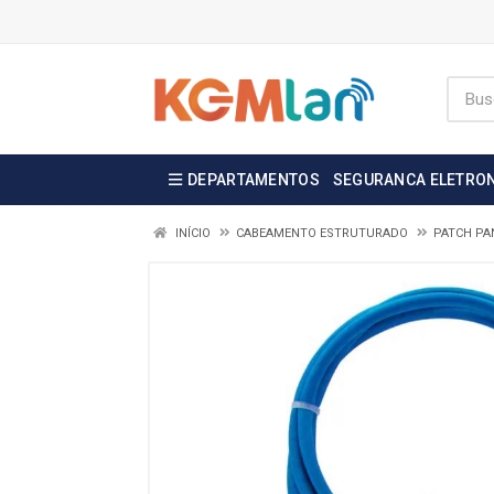
DEPARTAMENTOS
SEGURANCA ELETRO
INÍCIO
CABEAMENTO ESTRUTURADO
PATCH PA