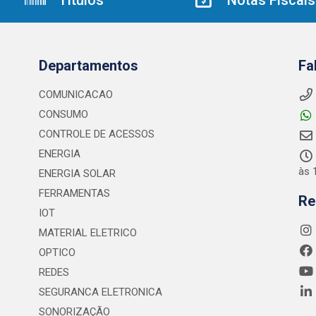
Departamentos
Fa
COMUNICACAO
CONSUMO
CONTROLE DE ACESSOS
ENERGIA
às 
ENERGIA SOLAR
FERRAMENTAS
Re
IOT
MATERIAL ELETRICO
OPTICO
REDES
SEGURANCA ELETRONICA
SONORIZAÇÃO