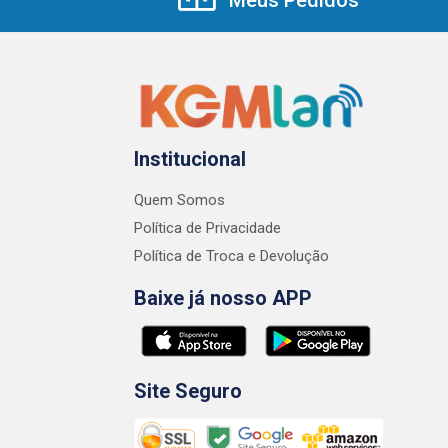
Institucional
Quem Somos
Política de Privacidade
Política de Troca e Devolução
Baixe já nosso APP
Site Seguro