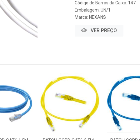
Código de Barras da Caixa: 147
Embalagem: UN/1
Marca:
NEXANS
VER PREÇO