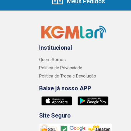
Meus Pedidos
Institucional
Quem Somos
Política de Privacidade
Política de Troca e Devolução
Baixe já nosso APP
Site Seguro