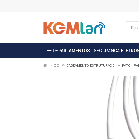
DEPARTAMENTOS
SEGURANCA ELETRO
INÍCIO
CABEAMENTO ESTRUTURADO
PATCH PA