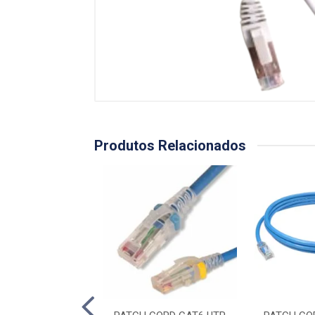
Produtos Relacionados