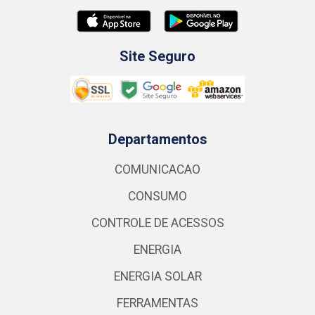
Site Seguro
Departamentos
COMUNICACAO
CONSUMO
CONTROLE DE ACESSOS
ENERGIA
ENERGIA SOLAR
FERRAMENTAS