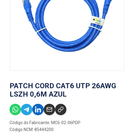
PATCH CORD CAT6 UTP 26AWG
LSZH 0,6M AZUL
Código do Fabricante: MC6-02-06PDP
Código NCM: 85444200