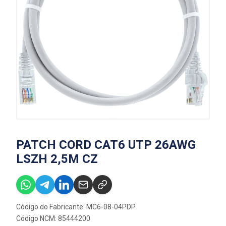
PATCH CORD CAT6 UTP 26AWG
LSZH 2,5M CZ
Código do Fabricante: MC6-08-04PDP
Código NCM: 85444200