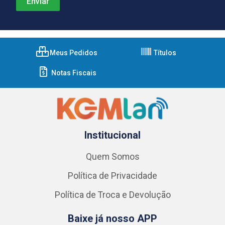
Meus Pedidos
Títulos
Notas Fiscais
Institucional
Quem Somos
Política de Privacidade
Política de Troca e Devolução
Baixe já nosso APP