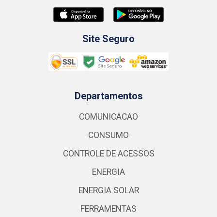
Site Seguro
Departamentos
COMUNICACAO
CONSUMO
CONTROLE DE ACESSOS
ENERGIA
ENERGIA SOLAR
FERRAMENTAS