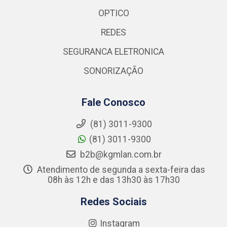
OPTICO
REDES
SEGURANCA ELETRONICA
SONORIZAÇÃO
Fale Conosco
(81) 3011-9300
(81) 3011-9300
b2b@kgmlan.com.br
Atendimento de segunda a sexta-feira das
08h às 12h e das 13h30 às 17h30
Redes Sociais
Instagram