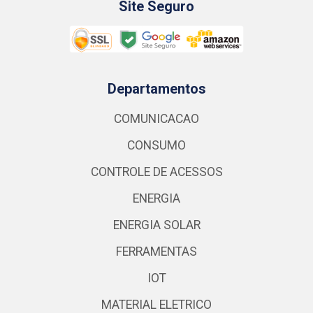
Site Seguro
Departamentos
COMUNICACAO
CONSUMO
CONTROLE DE ACESSOS
ENERGIA
ENERGIA SOLAR
FERRAMENTAS
IOT
MATERIAL ELETRICO