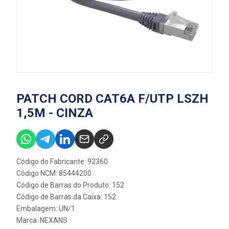
PATCH CORD CAT6A F/UTP LSZH
1,5M - CINZA
Código do Fabricante: 92360
Código NCM: 85444200
Código de Barras do Produto: 152
Código de Barras da Caixa: 152
Embalagem: UN/1
Marca:
NEXANS