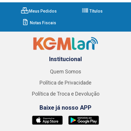
Meus Pedidos
Títulos
Notas Fiscais
Institucional
Quem Somos
Política de Privacidade
Política de Troca e Devolução
Baixe já nosso APP