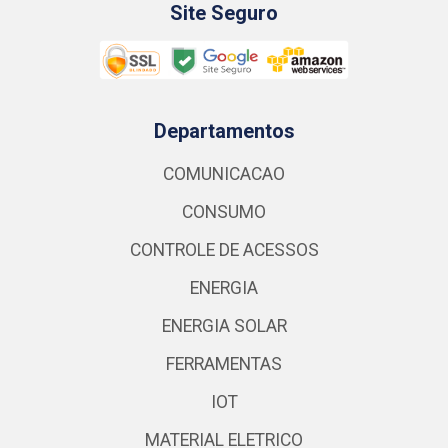
Site Seguro
Departamentos
COMUNICACAO
CONSUMO
CONTROLE DE ACESSOS
ENERGIA
ENERGIA SOLAR
FERRAMENTAS
IOT
MATERIAL ELETRICO