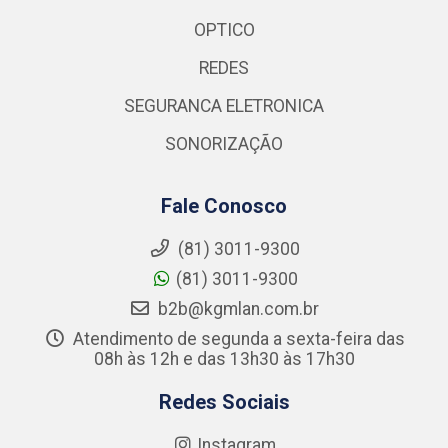
OPTICO
REDES
SEGURANCA ELETRONICA
SONORIZAÇÃO
Fale Conosco
(81) 3011-9300
(81) 3011-9300
b2b@kgmlan.com.br
Atendimento de segunda a sexta-feira das
08h às 12h e das 13h30 às 17h30
Redes Sociais
Instagram