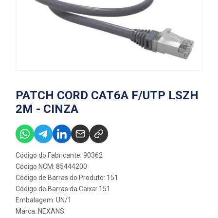
PATCH CORD CAT6A F/UTP LSZH
2M - CINZA
Código do Fabricante: 90362
Código NCM: 85444200
Código de Barras do Produto: 151
Código de Barras da Caixa: 151
Embalagem: UN/1
Marca:
NEXANS