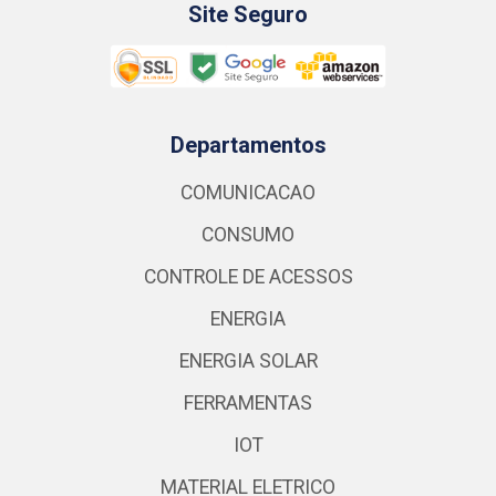
Site Seguro
Departamentos
COMUNICACAO
CONSUMO
CONTROLE DE ACESSOS
ENERGIA
ENERGIA SOLAR
FERRAMENTAS
IOT
MATERIAL ELETRICO