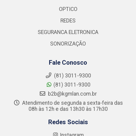
OPTICO
REDES
SEGURANCA ELETRONICA
SONORIZAÇÃO
Fale Conosco
(81) 3011-9300
(81) 3011-9300
b2b@kgmlan.com.br
Atendimento de segunda a sexta-feira das
08h às 12h e das 13h30 às 17h30
Redes Sociais
Instagram