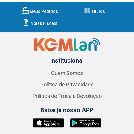
Meus Pedidos
Títulos
Notas Fiscais
Institucional
Quem Somos
Política de Privacidade
Política de Troca e Devolução
Baixe já nosso APP