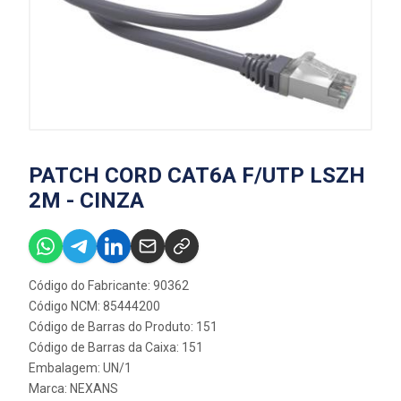
PATCH CORD CAT6A F/UTP LSZH
2M - CINZA
Código do Fabricante: 90362
Código NCM: 85444200
Código de Barras do Produto: 151
Código de Barras da Caixa: 151
Embalagem: UN/1
Marca:
NEXANS