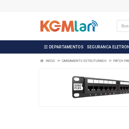
DEPARTAMENTOS
SEGURANCA ELETRO
INÍCIO
CABEAMENTO ESTRUTURADO
PATCH PA