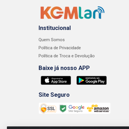
Institucional
Quem Somos
Política de Privacidade
Política de Troca e Devolução
Baixe já nosso APP
Site Seguro