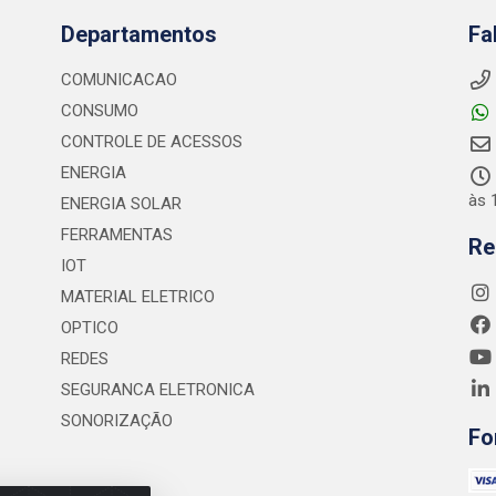
Departamentos
Fa
COMUNICACAO
CONSUMO
CONTROLE DE ACESSOS
ENERGIA
às 
ENERGIA SOLAR
FERRAMENTAS
Re
IOT
MATERIAL ELETRICO
OPTICO
REDES
SEGURANCA ELETRONICA
SONORIZAÇÃO
Fo