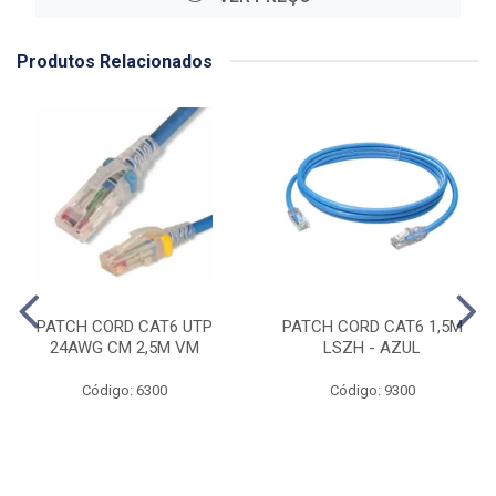
Produtos Relacionados
PATCH CORD CAT6 UTP
PATCH CORD CAT6 1,5M
24AWG CM 2,5M VM
LSZH - AZUL
Código: 6300
Código: 9300