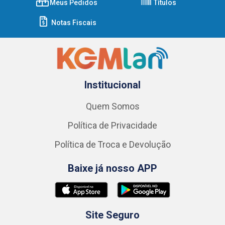
Meus Pedidos
Títulos
Notas Fiscais
Institucional
Quem Somos
Política de Privacidade
Política de Troca e Devolução
Baixe já nosso APP
Site Seguro