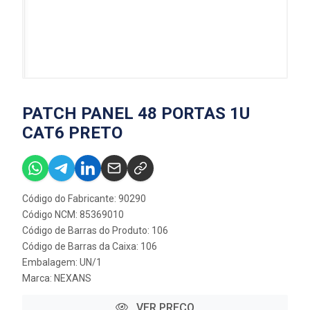
PATCH PANEL 48 PORTAS 1U
CAT6 PRETO
Código do Fabricante: 90290
Código NCM: 85369010
Código de Barras do Produto: 106
Código de Barras da Caixa: 106
Embalagem: UN/1
Marca:
NEXANS
VER PREÇO