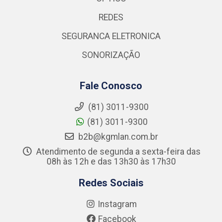
REDES
SEGURANCA ELETRONICA
SONORIZAÇÃO
Fale Conosco
(81) 3011-9300
(81) 3011-9300
b2b@kgmlan.com.br
Atendimento de segunda a sexta-feira das
08h às 12h e das 13h30 às 17h30
Redes Sociais
Instagram
Facebook