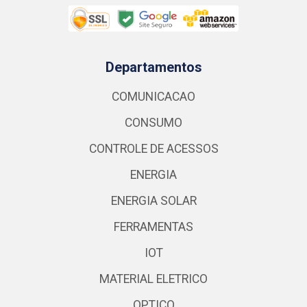
Departamentos
COMUNICACAO
CONSUMO
CONTROLE DE ACESSOS
ENERGIA
ENERGIA SOLAR
FERRAMENTAS
IOT
MATERIAL ELETRICO
OPTICO