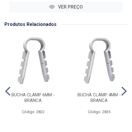
VER PREÇO
Produtos Relacionados
BUCHA CLAMP 6MM -
BUCHA CLAMP 4MM -
BRANCA
BRANCA
Código: 2822
Código: 2835