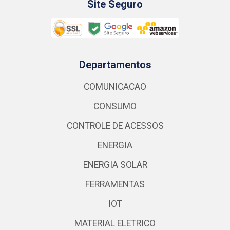
Site Seguro
Departamentos
COMUNICACAO
CONSUMO
CONTROLE DE ACESSOS
ENERGIA
ENERGIA SOLAR
FERRAMENTAS
IOT
MATERIAL ELETRICO