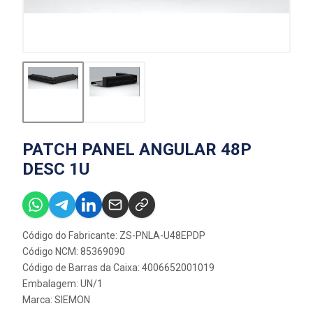
PATCH PANEL ANGULAR 48P
DESC 1U
Código do Fabricante: ZS-PNLA-U48EPDP
Código NCM: 85369090
Código de Barras da Caixa: 4006652001019
Embalagem: UN/1
Marca:
SIEMON