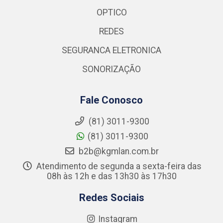
OPTICO
REDES
SEGURANCA ELETRONICA
SONORIZAÇÃO
Fale Conosco
(81) 3011-9300
(81) 3011-9300
b2b@kgmlan.com.br
Atendimento de segunda a sexta-feira das
08h às 12h e das 13h30 às 17h30
Redes Sociais
Instagram