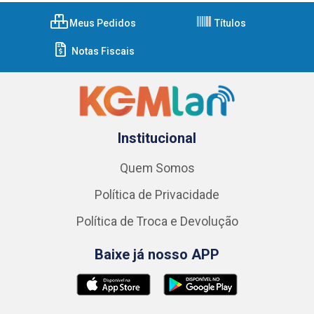
Meus Pedidos
Títulos
Notas Fiscais
Institucional
Quem Somos
Política de Privacidade
Política de Troca e Devolução
Baixe já nosso APP