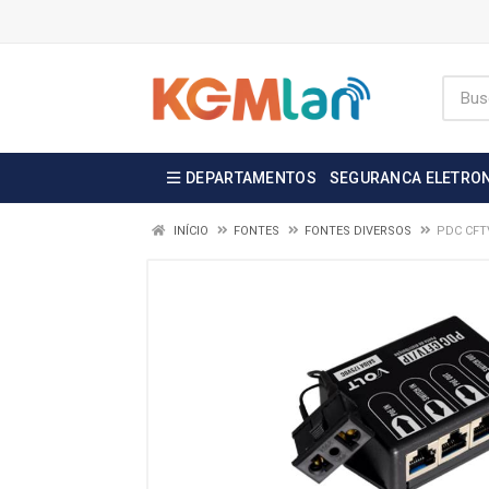
DEPARTAMENTOS
SEGURANCA ELETRO
INÍCIO
FONTES
FONTES DIVERSOS
PDC CFT