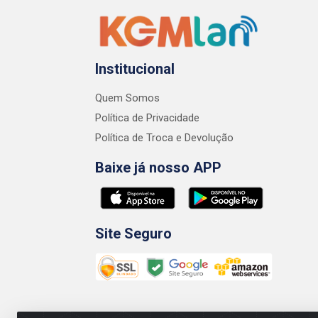
Institucional
Quem Somos
Política de Privacidade
Política de Troca e Devolução
Baixe já nosso APP
Site Seguro