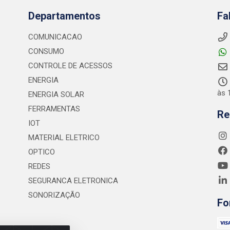
Departamentos
Fa
COMUNICACAO
CONSUMO
CONTROLE DE ACESSOS
ENERGIA
às 
ENERGIA SOLAR
FERRAMENTAS
Re
IOT
MATERIAL ELETRICO
OPTICO
REDES
SEGURANCA ELETRONICA
SONORIZAÇÃO
Fo