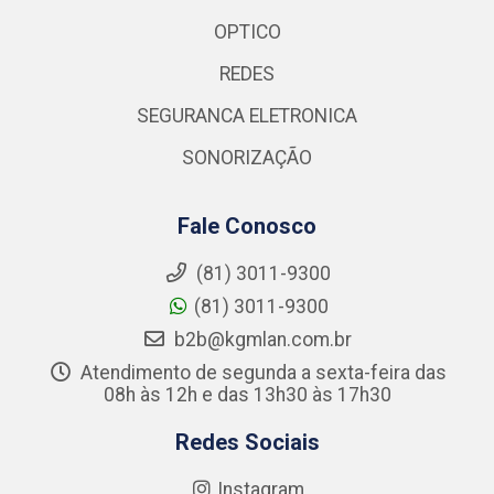
OPTICO
REDES
SEGURANCA ELETRONICA
SONORIZAÇÃO
Fale Conosco
(81) 3011-9300
(81) 3011-9300
b2b@kgmlan.com.br
Atendimento de segunda a sexta-feira das
08h às 12h e das 13h30 às 17h30
Redes Sociais
Instagram