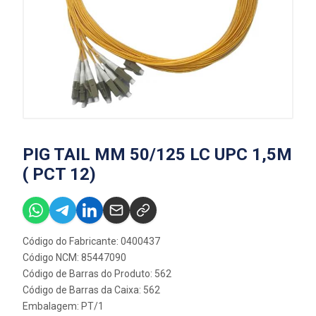
PIG TAIL MM 50/125 LC UPC 1,5M
( PCT 12)
Código do Fabricante: 0400437
Código NCM: 85447090
Código de Barras do Produto: 562
Código de Barras da Caixa: 562
Embalagem: PT/1