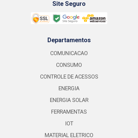
Site Seguro
Departamentos
COMUNICACAO
CONSUMO
CONTROLE DE ACESSOS
ENERGIA
ENERGIA SOLAR
FERRAMENTAS
IOT
MATERIAL ELETRICO