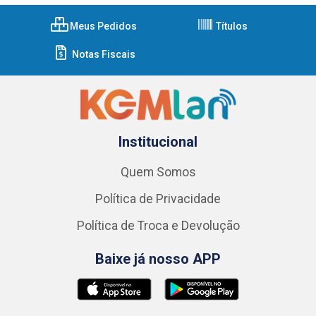
Meus Pedidos
Títulos
Notas Fiscais
Institucional
Quem Somos
Política de Privacidade
Política de Troca e Devolução
Baixe já nosso APP