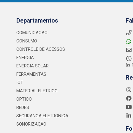
Departamentos
Fa
COMUNICACAO
CONSUMO
CONTROLE DE ACESSOS
ENERGIA
às 
ENERGIA SOLAR
FERRAMENTAS
Re
IOT
MATERIAL ELETRICO
OPTICO
REDES
SEGURANCA ELETRONICA
SONORIZAÇÃO
Fo