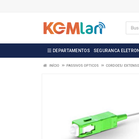
DEPARTAMENTOS
SEGURANCA ELETRO
INÍCIO
PASSIVOS OPTICOS
CORDOES/ EXTENSOE