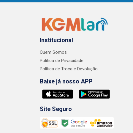
Institucional
Quem Somos
Política de Privacidade
Política de Troca e Devolução
Baixe já nosso APP
Site Seguro