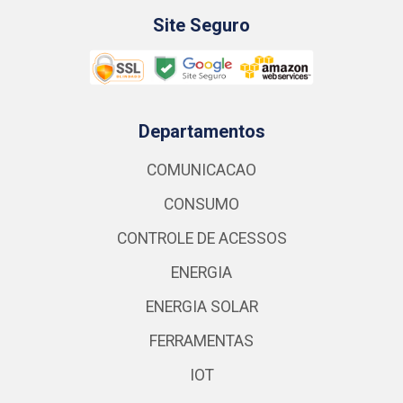
Site Seguro
Departamentos
COMUNICACAO
CONSUMO
CONTROLE DE ACESSOS
ENERGIA
ENERGIA SOLAR
FERRAMENTAS
IOT