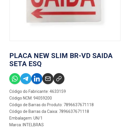
PLACA NEW SLIM BR-VD SAIDA
SETA ESQ
Código do Fabricante: 4633159
Código NCM: 94059200
Código de Barras do Produto: 7896637671118
Código de Barras da Caixa: 7896637671118
Embalagem: UN/1
Marca:
INTELBRAS