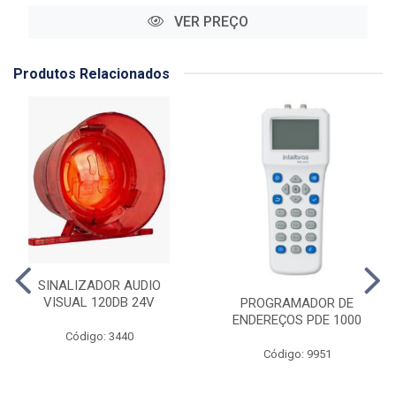
VER PREÇO
Produtos Relacionados
SINALIZADOR AUDIO
VISUAL 120DB 24V
PROGRAMADOR DE
ENDEREÇOS PDE 1000
Código: 3440
Código: 9951