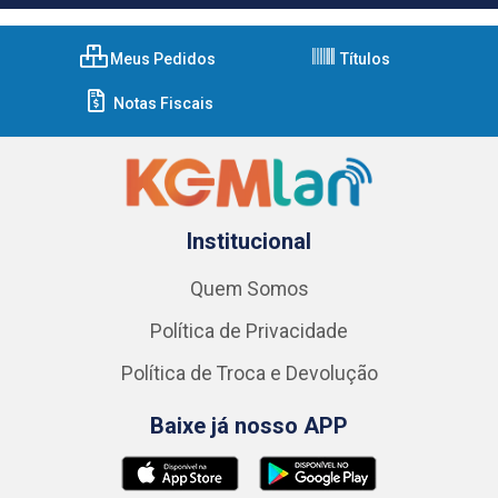
Meus Pedidos
Títulos
Notas Fiscais
Institucional
Quem Somos
Política de Privacidade
Política de Troca e Devolução
Baixe já nosso APP