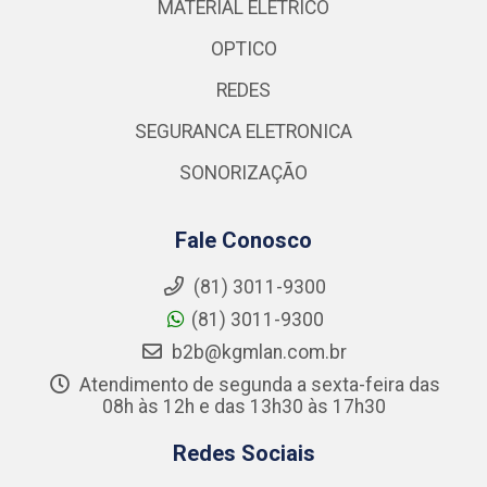
MATERIAL ELETRICO
OPTICO
REDES
SEGURANCA ELETRONICA
SONORIZAÇÃO
Fale Conosco
(81) 3011-9300
(81) 3011-9300
b2b@kgmlan.com.br
Atendimento de segunda a sexta-feira das
08h às 12h e das 13h30 às 17h30
Redes Sociais