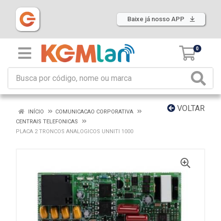
Baixe já nosso APP
0
VOLTAR
INÍCIO
COMUNICACAO CORPORATIVA
CENTRAIS TELEFONICAS
PLACA 2 TRONCOS ANALOGICOS UNNITI 1000