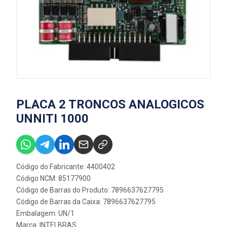
PLACA 2 TRONCOS ANALOGICOS
UNNITI 1000
Código do Fabricante: 4400402
Código NCM: 85177900
Código de Barras do Produto: 7896637627795
Código de Barras da Caixa: 7896637627795
Embalagem: UN/1
Marca:
INTELBRAS