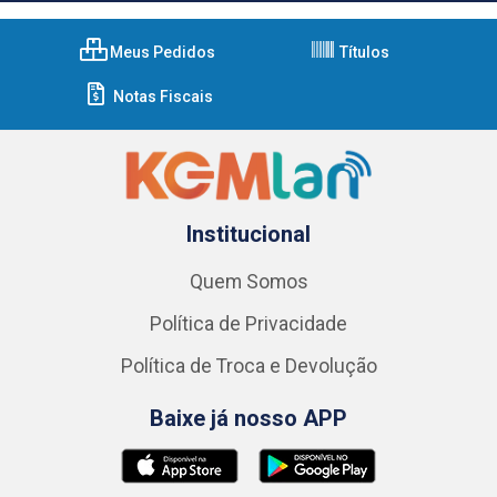
Meus Pedidos
Títulos
Notas Fiscais
Institucional
Quem Somos
Política de Privacidade
Política de Troca e Devolução
Baixe já nosso APP