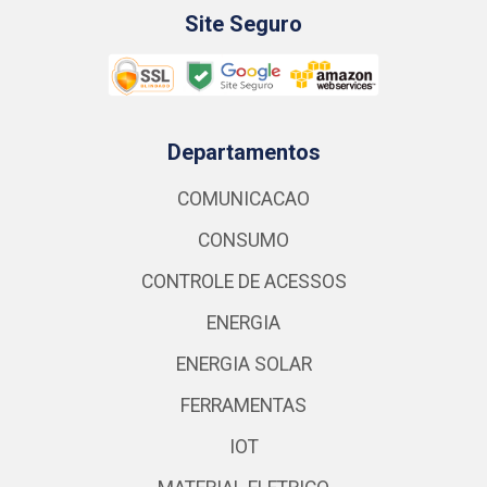
Site Seguro
Departamentos
COMUNICACAO
CONSUMO
CONTROLE DE ACESSOS
ENERGIA
ENERGIA SOLAR
FERRAMENTAS
IOT