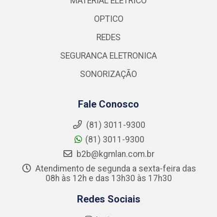
MATERIAL ELETRICO
OPTICO
REDES
SEGURANCA ELETRONICA
SONORIZAÇÃO
Fale Conosco
(81) 3011-9300
(81) 3011-9300
b2b@kgmlan.com.br
Atendimento de segunda a sexta-feira das
08h às 12h e das 13h30 às 17h30
Redes Sociais