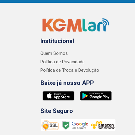
Institucional
Quem Somos
Política de Privacidade
Política de Troca e Devolução
Baixe já nosso APP
Site Seguro