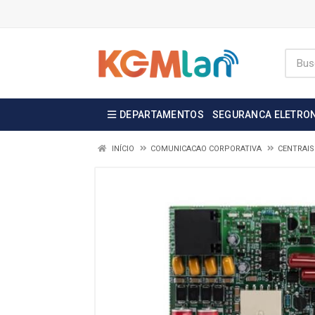
DEPARTAMENTOS
SEGURANCA ELETRO
INÍCIO
COMUNICACAO CORPORATIVA
CENTRAIS