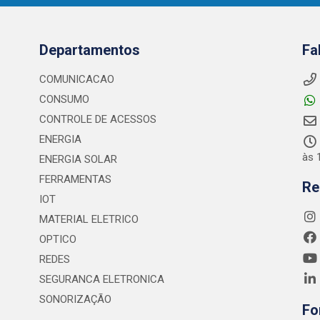
Departamentos
Fa
COMUNICACAO
CONSUMO
CONTROLE DE ACESSOS
ENERGIA
às 
ENERGIA SOLAR
FERRAMENTAS
Re
IOT
MATERIAL ELETRICO
OPTICO
REDES
SEGURANCA ELETRONICA
SONORIZAÇÃO
Fo