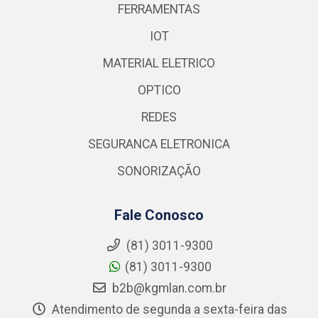
FERRAMENTAS
IOT
MATERIAL ELETRICO
OPTICO
REDES
SEGURANCA ELETRONICA
SONORIZAÇÃO
Fale Conosco
(81) 3011-9300
(81) 3011-9300
b2b@kgmlan.com.br
Atendimento de segunda a sexta-feira das