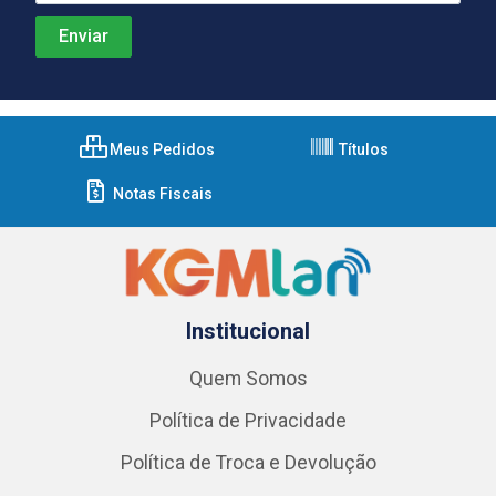
Meus Pedidos
Títulos
Notas Fiscais
Institucional
Quem Somos
Política de Privacidade
Política de Troca e Devolução