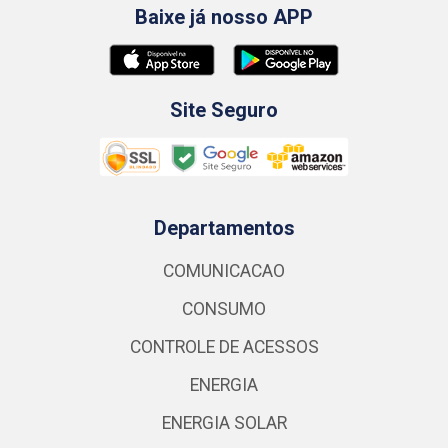
Baixe já nosso APP
Site Seguro
Departamentos
COMUNICACAO
CONSUMO
CONTROLE DE ACESSOS
ENERGIA
ENERGIA SOLAR