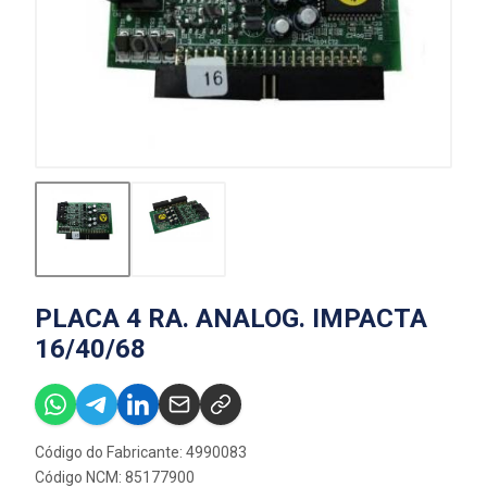
PLACA 4 RA. ANALOG. IMPACTA
16/40/68
Código do Fabricante: 4990083
Código NCM: 85177900