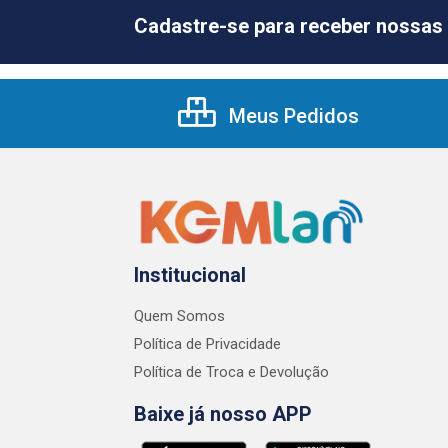
Cadastre-se para receber nossas 
Meus Pedidos
Institucional
Quem Somos
Política de Privacidade
Política de Troca e Devolução
Baixe já nosso APP