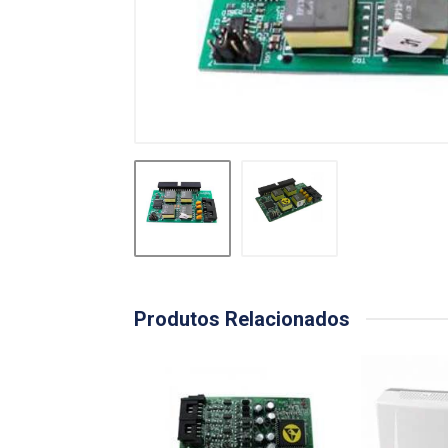
Produtos Relacionados