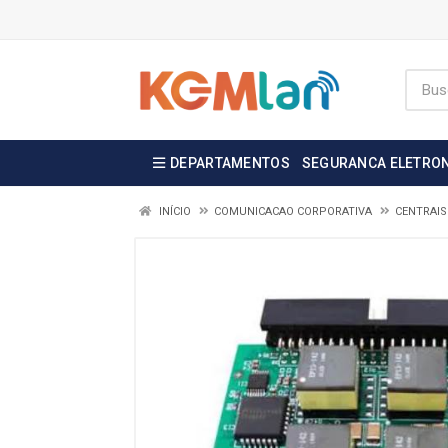
DEPARTAMENTOS
SEGURANCA ELETRO
INÍCIO
COMUNICACAO CORPORATIVA
CENTRAIS