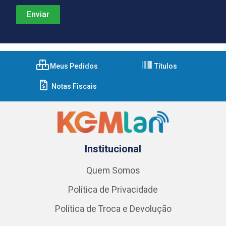
Meus Pedidos
Títulos
Notas Fiscais
Institucional
Quem Somos
Política de Privacidade
Política de Troca e Devolução