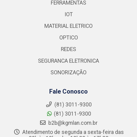
FERRAMENTAS
IOT
MATERIAL ELETRICO
OPTICO
REDES
SEGURANCA ELETRONICA
SONORIZAÇÃO
Fale Conosco
(81) 3011-9300
(81) 3011-9300
b2b@kgmlan.com.br
Atendimento de segunda a sexta-feira das