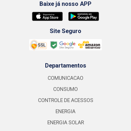
Baixe já nosso APP
Site Seguro
Departamentos
COMUNICACAO
CONSUMO
CONTROLE DE ACESSOS
ENERGIA
ENERGIA SOLAR