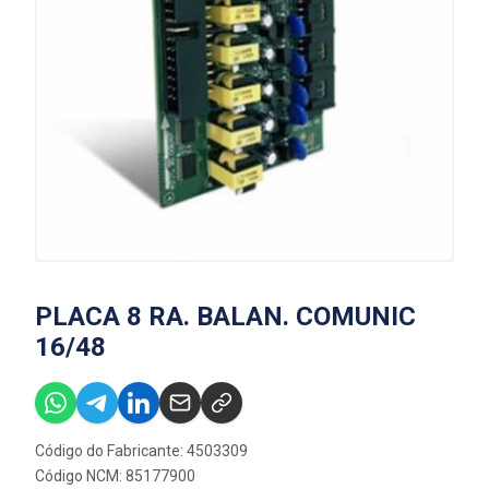
PLACA 8 RA. BALAN. COMUNIC
16/48
Código do Fabricante: 4503309
Código NCM: 85177900