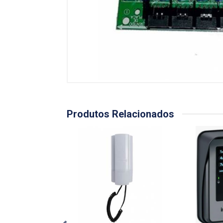
Produtos Relacionados