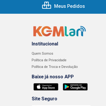
Meus Pedidos
Institucional
Quem Somos
Política de Privacidade
Política de Troca e Devolução
Baixe já nosso APP
Site Seguro