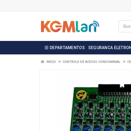
DEPARTAMENTOS
SEGURANCA ELETRO
INÍCIO
CONTROLE DE ACESSO CONDOMINIAL
CE