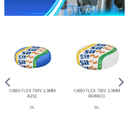
CABO FLEX 750V 2,5MM
CABO FLEX 750V 2,5MM
AZUL
BRANCO
SIL
SIL