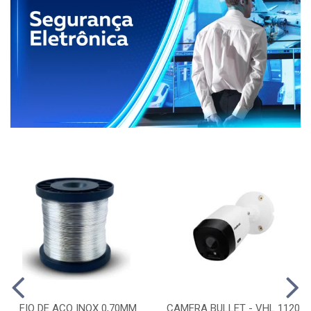
FIO DE ACO INOX 0,70MM
CAMERA BULLET - VHL 1120