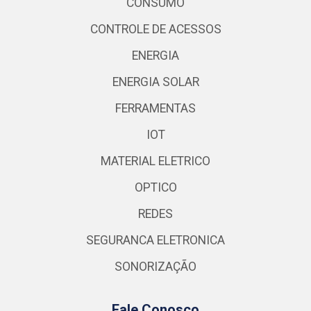
CONSUMO
CONTROLE DE ACESSOS
ENERGIA
ENERGIA SOLAR
FERRAMENTAS
IOT
MATERIAL ELETRICO
OPTICO
REDES
SEGURANCA ELETRONICA
SONORIZAÇÃO
Fale Conosco