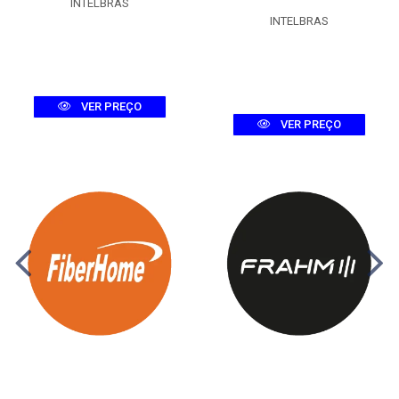
INTELBRAS
INTELBRAS
VER PREÇO
VER PREÇO