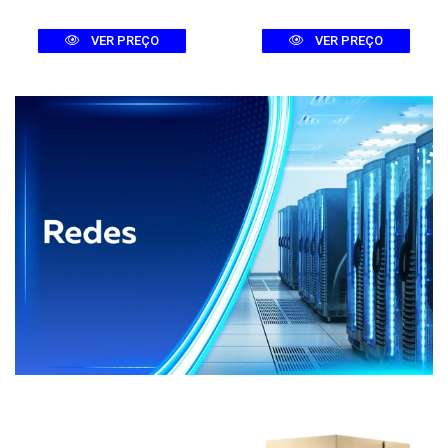
VER PREÇO
VER PREÇO