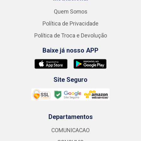
Quem Somos
Política de Privacidade
Política de Troca e Devolução
Baixe já nosso APP
Site Seguro
Departamentos
COMUNICACAO