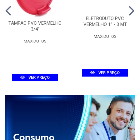
ELETRODUTO PVC
TAMPAO PVC VERMELHO
VERMELHO 1” - 3 MT
3/4”
MAXIDUTOS
MAXIDUTOS
VER PREÇO
VER PREÇO