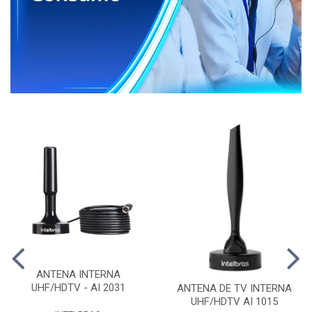
ANTENA INTERNA
UHF/HDTV - AI 2031
ANTENA DE TV INTERNA
UHF/HDTV AI 1015