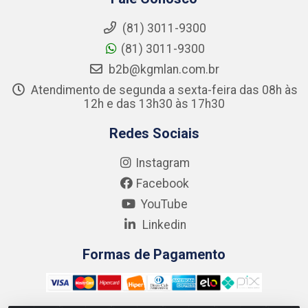
(81) 3011-9300
(81) 3011-9300
b2b@kgmlan.com.br
Atendimento de segunda a sexta-feira das 08h às
12h e das 13h30 às 17h30
Redes Sociais
Instagram
Facebook
YouTube
Linkedin
Formas de Pagamento