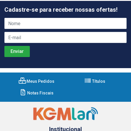
Cadastre-se para receber nossas ofertas!
Meus Pedidos
Títulos
Notas Fiscais
Institucional