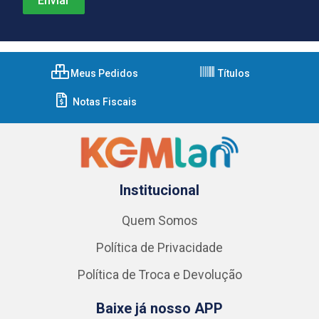
Meus Pedidos
Títulos
Notas Fiscais
Institucional
Quem Somos
Política de Privacidade
Política de Troca e Devolução
Baixe já nosso APP