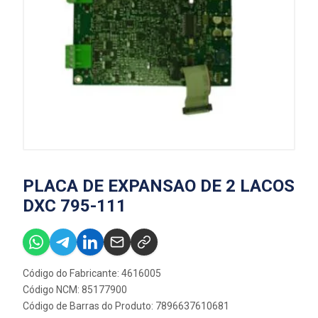
PLACA DE EXPANSAO DE 2 LACOS
DXC 795-111
Código do Fabricante: 4616005
Código NCM: 85177900
Código de Barras do Produto: 7896637610681