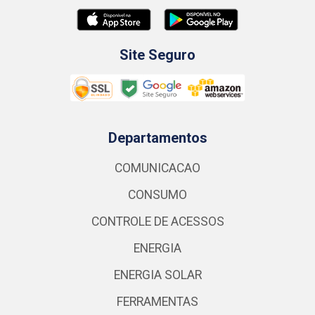
Site Seguro
Departamentos
COMUNICACAO
CONSUMO
CONTROLE DE ACESSOS
ENERGIA
ENERGIA SOLAR
FERRAMENTAS