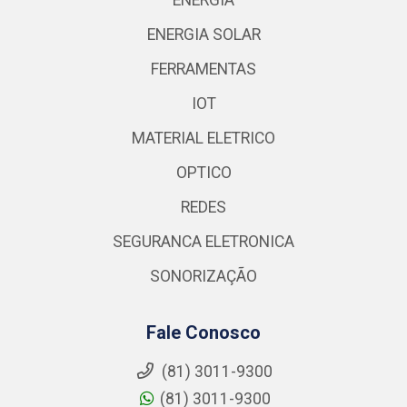
ENERGIA SOLAR
FERRAMENTAS
IOT
MATERIAL ELETRICO
OPTICO
REDES
SEGURANCA ELETRONICA
SONORIZAÇÃO
Fale Conosco
(81) 3011-9300
(81) 3011-9300