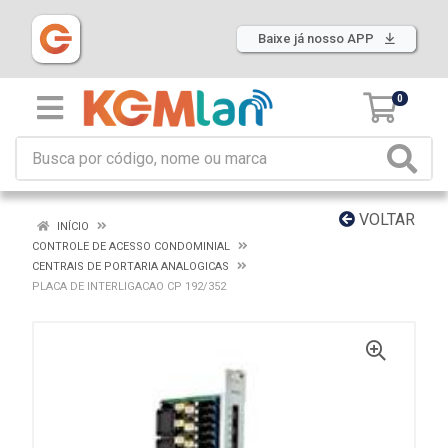
Baixe já nosso APP
0
VOLTAR
INÍCIO
CONTROLE DE ACESSO CONDOMINIAL
CENTRAIS DE PORTARIA ANALOGICAS
PLACA DE INTERLIGACAO CP 192/352