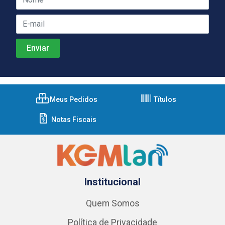
Meus Pedidos
Títulos
Notas Fiscais
Institucional
Quem Somos
Política de Privacidade