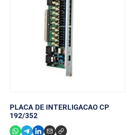
PLACA DE INTERLIGACAO CP
192/352