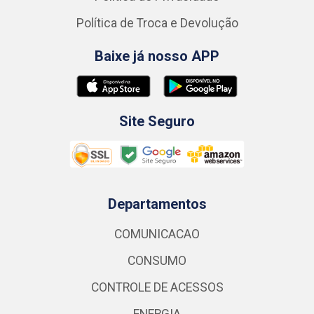
Política de Troca e Devolução
Baixe já nosso APP
Site Seguro
Departamentos
COMUNICACAO
CONSUMO
CONTROLE DE ACESSOS
ENERGIA