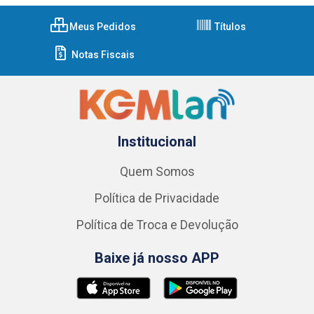
Meus Pedidos
Títulos
Notas Fiscais
Institucional
Quem Somos
Política de Privacidade
Política de Troca e Devolução
Baixe já nosso APP