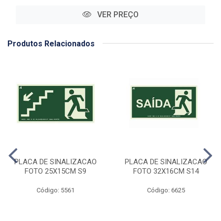
VER PREÇO
Produtos Relacionados
PLACA DE SINALIZACAO
PLACA DE SINALIZACAO
FOTO 25X15CM S9
FOTO 32X16CM S14
Código: 5561
Código: 6625