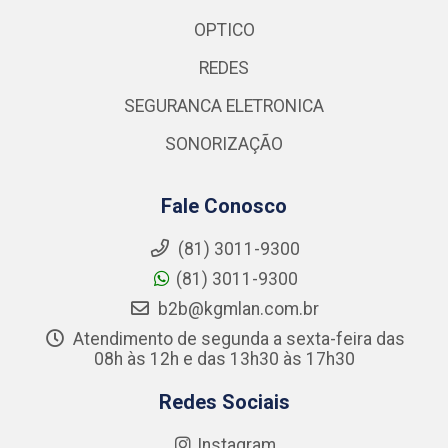
OPTICO
REDES
SEGURANCA ELETRONICA
SONORIZAÇÃO
Fale Conosco
(81) 3011-9300
(81) 3011-9300
b2b@kgmlan.com.br
Atendimento de segunda a sexta-feira das
08h às 12h e das 13h30 às 17h30
Redes Sociais
Instagram