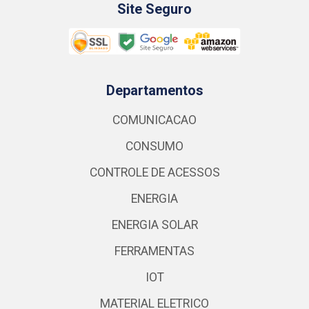
Site Seguro
Departamentos
COMUNICACAO
CONSUMO
CONTROLE DE ACESSOS
ENERGIA
ENERGIA SOLAR
FERRAMENTAS
IOT
MATERIAL ELETRICO