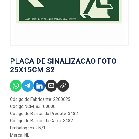
PLACA DE SINALIZACAO FOTO
25X15CM S2
Código do Fabricante: 2200625
Código NCM: 83100000
Código de Barras do Produto: 3482
Código de Barras da Caixa: 3482
Embalagem: UN/1
Marca:
NE