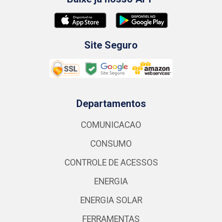
Site Seguro
Departamentos
COMUNICACAO
CONSUMO
CONTROLE DE ACESSOS
ENERGIA
ENERGIA SOLAR
FERRAMENTAS