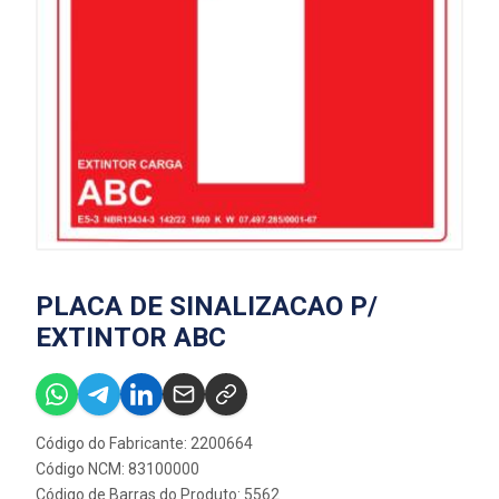
PLACA DE SINALIZACAO P/
EXTINTOR ABC
Código do Fabricante: 2200664
Código NCM: 83100000
Código de Barras do Produto: 5562