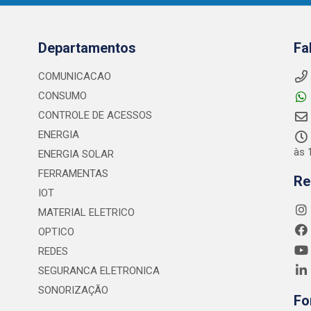
Departamentos
Fa
COMUNICACAO
CONSUMO
CONTROLE DE ACESSOS
ENERGIA
às 
ENERGIA SOLAR
FERRAMENTAS
Re
IOT
MATERIAL ELETRICO
OPTICO
REDES
SEGURANCA ELETRONICA
SONORIZAÇÃO
Fo