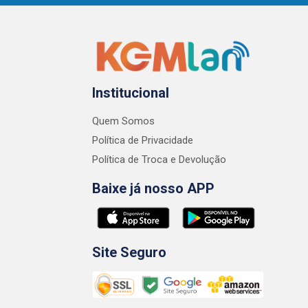
Institucional
Quem Somos
Política de Privacidade
Política de Troca e Devolução
Baixe já nosso APP
Site Seguro