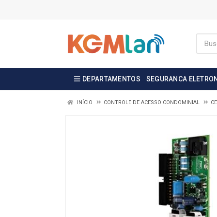
DEPARTAMENTOS
SEGURANCA ELETRO
INÍCIO
CONTROLE DE ACESSO CONDOMINIAL
CE