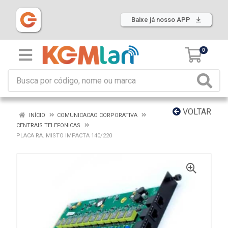
Baixe já nosso APP
0
VOLTAR
INÍCIO
COMUNICACAO CORPORATIVA
CENTRAIS TELEFONICAS
PLACA RA. MISTO IMPACTA 140/220