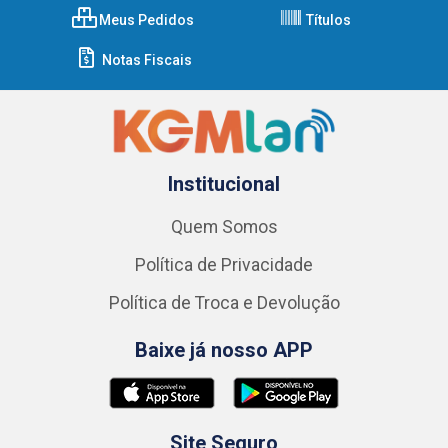
Meus Pedidos
Títulos
Notas Fiscais
Institucional
Quem Somos
Política de Privacidade
Política de Troca e Devolução
Baixe já nosso APP
Site Seguro