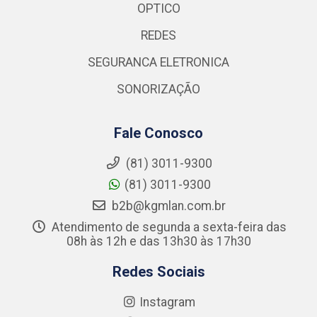
OPTICO
REDES
SEGURANCA ELETRONICA
SONORIZAÇÃO
Fale Conosco
(81) 3011-9300
(81) 3011-9300
b2b@kgmlan.com.br
Atendimento de segunda a sexta-feira das
08h às 12h e das 13h30 às 17h30
Redes Sociais
Instagram