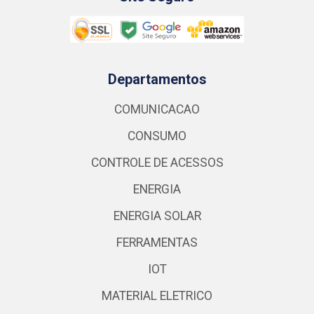
Departamentos
COMUNICACAO
CONSUMO
CONTROLE DE ACESSOS
ENERGIA
ENERGIA SOLAR
FERRAMENTAS
IOT
MATERIAL ELETRICO