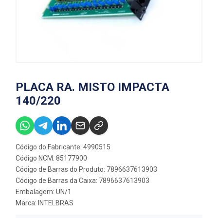
PLACA RA. MISTO IMPACTA
140/220
Código do Fabricante: 4990515
Código NCM: 85177900
Código de Barras do Produto: 7896637613903
Código de Barras da Caixa: 7896637613903
Embalagem: UN/1
Marca:
INTELBRAS