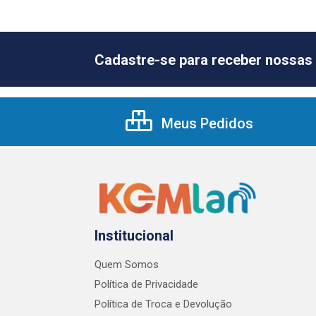
Cadastre-se para receber nossas 
Meus Pedidos
Institucional
Quem Somos
Política de Privacidade
Política de Troca e Devolução