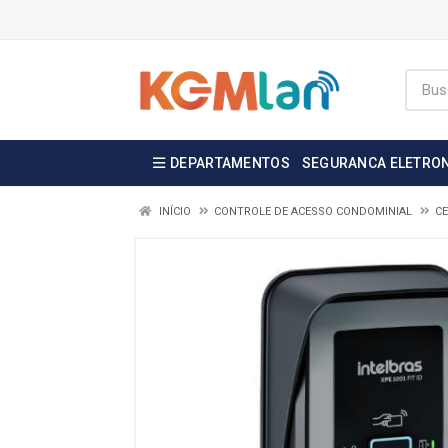
DEPARTAMENTOS
SEGURANCA ELETRO
INÍCIO
CONTROLE DE ACESSO CONDOMINIAL
CE