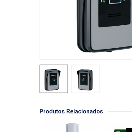
Produtos Relacionados