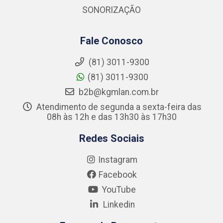
SONORIZAÇÃO
Fale Conosco
(81) 3011-9300
(81) 3011-9300
b2b@kgmlan.com.br
Atendimento de segunda a sexta-feira das
08h às 12h e das 13h30 às 17h30
Redes Sociais
Instagram
Facebook
YouTube
Linkedin