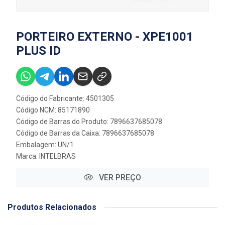
PORTEIRO EXTERNO - XPE1001
PLUS ID
Código do Fabricante: 4501305
Código NCM: 85171890
Código de Barras do Produto: 7896637685078
Código de Barras da Caixa: 7896637685078
Embalagem: UN/1
Marca:
INTELBRAS
VER PREÇO
Produtos Relacionados