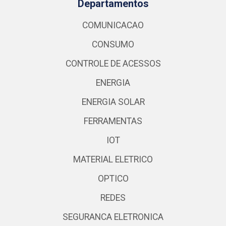
Departamentos
COMUNICACAO
CONSUMO
CONTROLE DE ACESSOS
ENERGIA
ENERGIA SOLAR
FERRAMENTAS
IOT
MATERIAL ELETRICO
OPTICO
REDES
SEGURANCA ELETRONICA