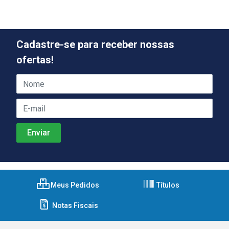
Cadastre-se para receber nossas
ofertas!
Meus Pedidos
Títulos
Notas Fiscais