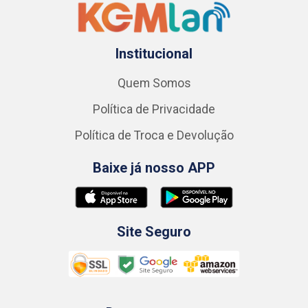
Institucional
Quem Somos
Política de Privacidade
Política de Troca e Devolução
Baixe já nosso APP
Site Seguro