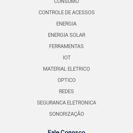
CONSUMO
CONTROLE DE ACESSOS
ENERGIA
ENERGIA SOLAR
FERRAMENTAS
IOT
MATERIAL ELETRICO
OPTICO
REDES
SEGURANCA ELETRONICA
SONORIZAÇÃO
Fale Conosco