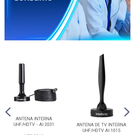
ANTENA INTERNA
UHF/HDTV - AI 2031
ANTENA DE TV INTERNA
UHF/HDTV AI 1015