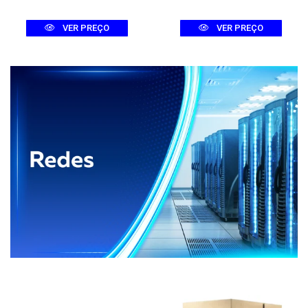
VER PREÇO
VER PREÇO