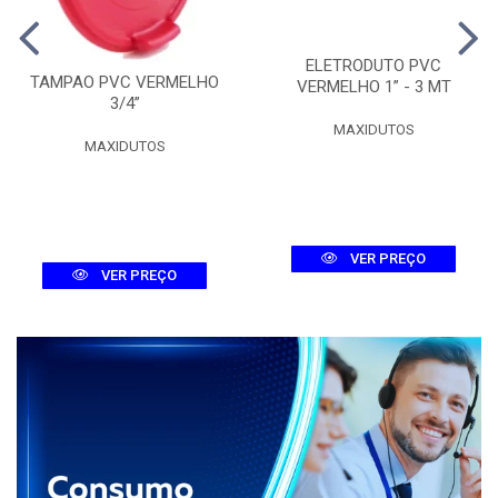
ELETRODUTO PVC
TAMPAO PVC VERMELHO
VERMELHO 1” - 3 MT
3/4”
MAXIDUTOS
MAXIDUTOS
VER PREÇO
VER PREÇO