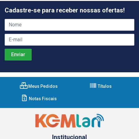
Cadastre-se para receber nossas ofertas!
Meus Pedidos
Títulos
Notas Fiscais
Institucional