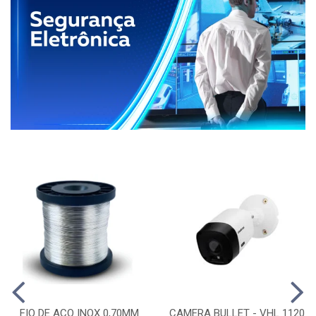
FIO DE ACO INOX 0,70MM
CAMERA BULLET - VHL 1120