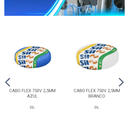
CABO FLEX 750V 2,5MM
CABO FLEX 750V 2,5MM
AZUL
BRANCO
SIL
SIL