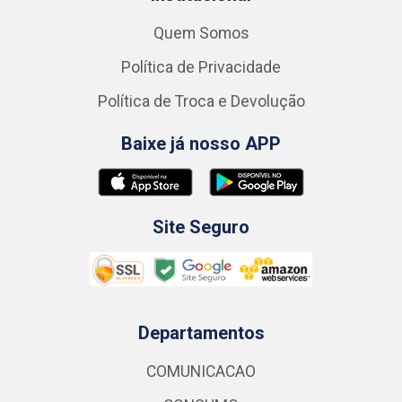
Quem Somos
Política de Privacidade
Política de Troca e Devolução
Baixe já nosso APP
Site Seguro
Departamentos
COMUNICACAO