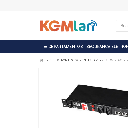
DEPARTAMENTOS
SEGURANCA ELETRO
INÍCIO
FONTES
FONTES DIVERSOS
POWER N