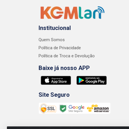
Institucional
Quem Somos
Política de Privacidade
Política de Troca e Devolução
Baixe já nosso APP
Site Seguro