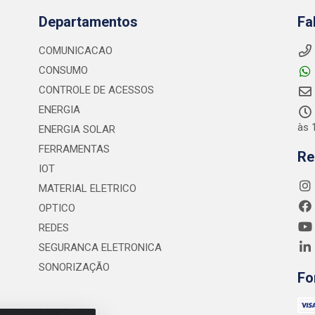
Departamentos
Fa
COMUNICACAO
CONSUMO
CONTROLE DE ACESSOS
ENERGIA
às 
ENERGIA SOLAR
FERRAMENTAS
Re
IOT
MATERIAL ELETRICO
OPTICO
REDES
SEGURANCA ELETRONICA
SONORIZAÇÃO
Fo