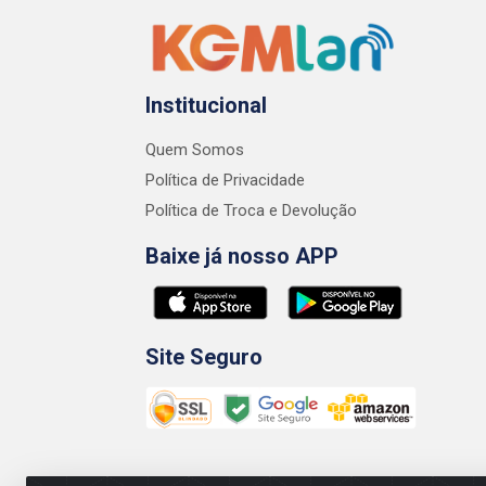
Institucional
Quem Somos
Política de Privacidade
Política de Troca e Devolução
Baixe já nosso APP
Site Seguro