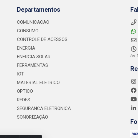
Departamentos
Fa
COMUNICACAO
CONSUMO
CONTROLE DE ACESSOS
ENERGIA
às 
ENERGIA SOLAR
FERRAMENTAS
Re
IOT
MATERIAL ELETRICO
OPTICO
REDES
SEGURANCA ELETRONICA
SONORIZAÇÃO
Fo