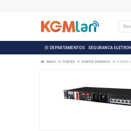
DEPARTAMENTOS
SEGURANCA ELETRO
INÍCIO
FONTES
FONTES DIVERSOS
POWER N