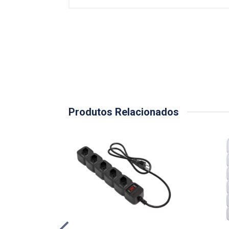
Produtos Relacionados