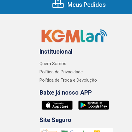
Meus Pedidos
Institucional
Quem Somos
Política de Privacidade
Política de Troca e Devolução
Baixe já nosso APP
Site Seguro