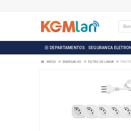
DEPARTAMENTOS
SEGURANCA ELETRO
INÍCIO
ENERGIA HO
FILTRO DE LINHA
PROTET