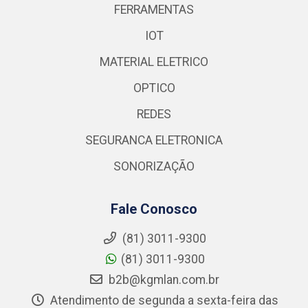
FERRAMENTAS
IOT
MATERIAL ELETRICO
OPTICO
REDES
SEGURANCA ELETRONICA
SONORIZAÇÃO
Fale Conosco
(81) 3011-9300
(81) 3011-9300
b2b@kgmlan.com.br
Atendimento de segunda a sexta-feira das