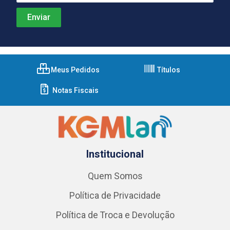
Meus Pedidos
Títulos
Notas Fiscais
Institucional
Quem Somos
Política de Privacidade
Política de Troca e Devolução