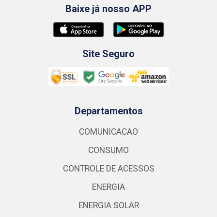
Baixe já nosso APP
Site Seguro
Departamentos
COMUNICACAO
CONSUMO
CONTROLE DE ACESSOS
ENERGIA
ENERGIA SOLAR