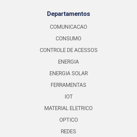
Departamentos
COMUNICACAO
CONSUMO
CONTROLE DE ACESSOS
ENERGIA
ENERGIA SOLAR
FERRAMENTAS
IOT
MATERIAL ELETRICO
OPTICO
REDES