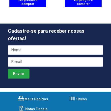
comprar
comprar
Cadastre-se para receber nossas
ofertas!
Meus Pedidos
Títulos
Notas Fiscais