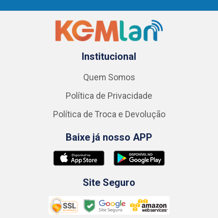
Institucional
Quem Somos
Política de Privacidade
Política de Troca e Devolução
Baixe já nosso APP
Site Seguro