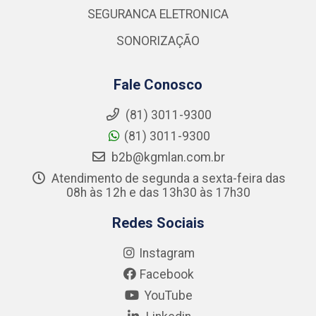
SEGURANCA ELETRONICA
SONORIZAÇÃO
Fale Conosco
(81) 3011-9300
(81) 3011-9300
b2b@kgmlan.com.br
Atendimento de segunda a sexta-feira das
08h às 12h e das 13h30 às 17h30
Redes Sociais
Instagram
Facebook
YouTube