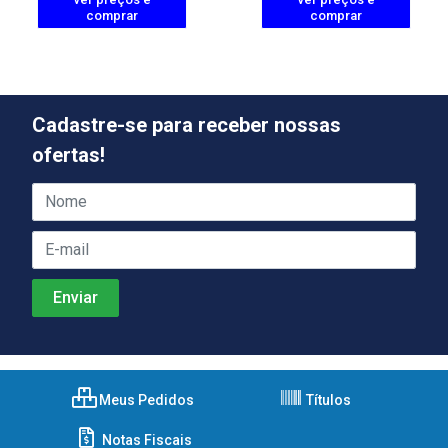
comprar
comprar
Cadastre-se para receber nossas
ofertas!
Meus Pedidos
Títulos
Notas Fiscais