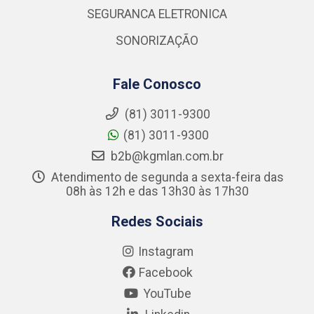
SEGURANCA ELETRONICA
SONORIZAÇÃO
Fale Conosco
(81) 3011-9300
(81) 3011-9300
b2b@kgmlan.com.br
Atendimento de segunda a sexta-feira das
08h às 12h e das 13h30 às 17h30
Redes Sociais
Instagram
Facebook
YouTube