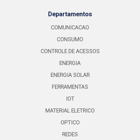
Departamentos
COMUNICACAO
CONSUMO
CONTROLE DE ACESSOS
ENERGIA
ENERGIA SOLAR
FERRAMENTAS
IOT
MATERIAL ELETRICO
OPTICO
REDES