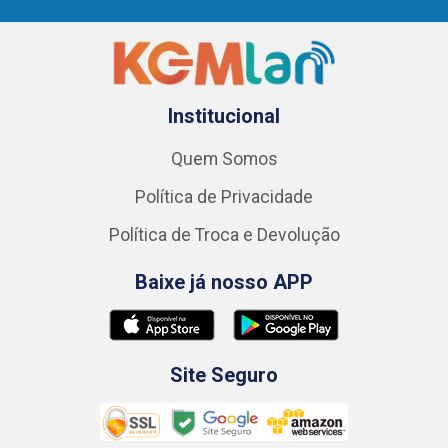
Institucional
Quem Somos
Política de Privacidade
Política de Troca e Devolução
Baixe já nosso APP
Site Seguro