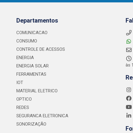
Departamentos
Fa
COMUNICACAO
CONSUMO
CONTROLE DE ACESSOS
ENERGIA
às 
ENERGIA SOLAR
FERRAMENTAS
Re
IOT
MATERIAL ELETRICO
OPTICO
REDES
SEGURANCA ELETRONICA
SONORIZAÇÃO
Fo