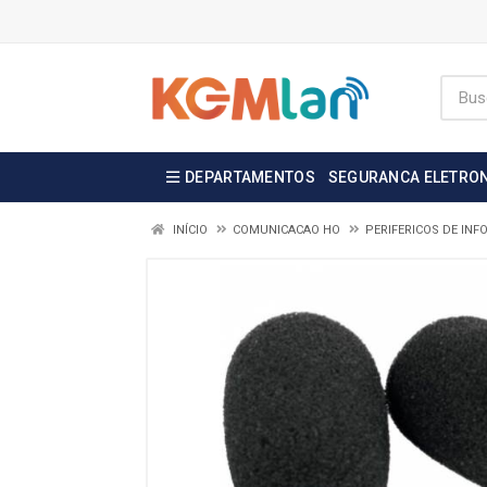
DEPARTAMENTOS
SEGURANCA ELETRO
INÍCIO
COMUNICACAO HO
PERIFERICOS DE INF