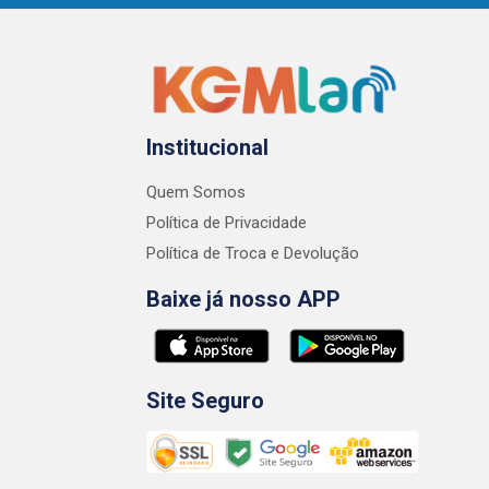
Institucional
Quem Somos
Política de Privacidade
Política de Troca e Devolução
Baixe já nosso APP
Site Seguro