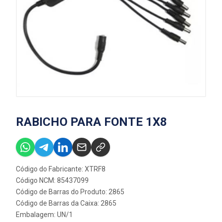
RABICHO PARA FONTE 1X8
Código do Fabricante: XTRF8
Código NCM: 85437099
Código de Barras do Produto: 2865
Código de Barras da Caixa: 2865
Embalagem: UN/1