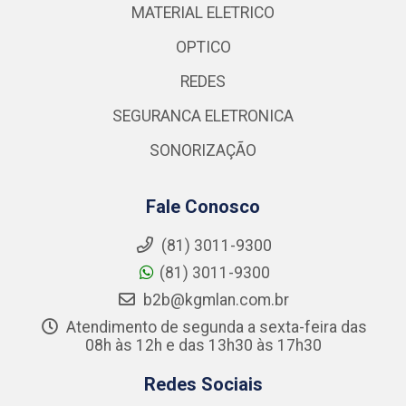
MATERIAL ELETRICO
OPTICO
REDES
SEGURANCA ELETRONICA
SONORIZAÇÃO
Fale Conosco
(81) 3011-9300
(81) 3011-9300
b2b@kgmlan.com.br
Atendimento de segunda a sexta-feira das
08h às 12h e das 13h30 às 17h30
Redes Sociais