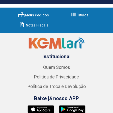
Meus Pedidos
Títulos
Notas Fiscais
Institucional
Quem Somos
Política de Privacidade
Política de Troca e Devolução
Baixe já nosso APP