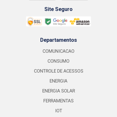
Site Seguro
Departamentos
COMUNICACAO
CONSUMO
CONTROLE DE ACESSOS
ENERGIA
ENERGIA SOLAR
FERRAMENTAS
IOT