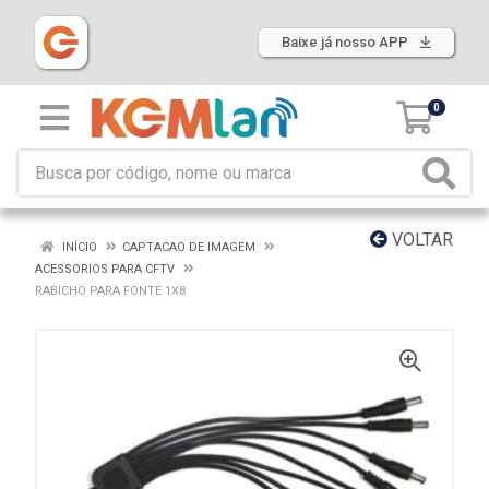
Baixe já nosso APP
0
VOLTAR
INÍCIO
CAPTACAO DE IMAGEM
ACESSORIOS PARA CFTV
RABICHO PARA FONTE 1X8