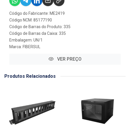
Código do Fabricante: ME2419
Código NCM: 85177190
Código de Barras do Produto: 335
Código de Barras da Caixa: 335
Embalagem: UN/1
Marca:
FIBERSUL
VER PREÇO
Produtos Relacionados