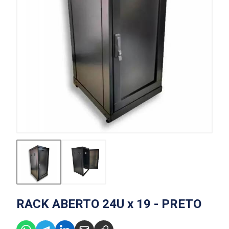
RACK ABERTO 24U x 19 - PRETO