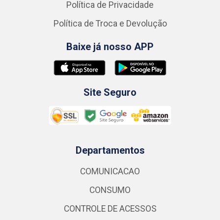
Política de Privacidade
Política de Troca e Devolução
Baixe já nosso APP
Site Seguro
Departamentos
COMUNICACAO
CONSUMO
CONTROLE DE ACESSOS