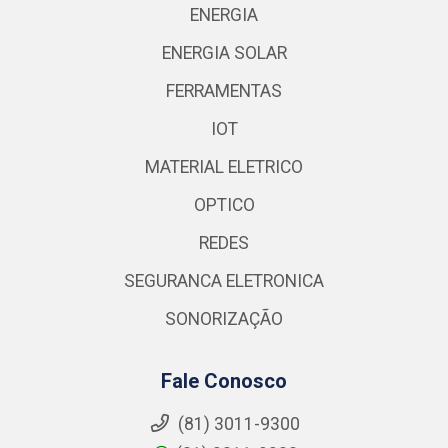
ENERGIA
ENERGIA SOLAR
FERRAMENTAS
IOT
MATERIAL ELETRICO
OPTICO
REDES
SEGURANCA ELETRONICA
SONORIZAÇÃO
Fale Conosco
(81) 3011-9300