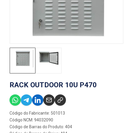
RACK OUTDOOR 10U P470
Código do Fabricante: 501013
Código NCM: 94032090
Código de Barras do Produto: 404