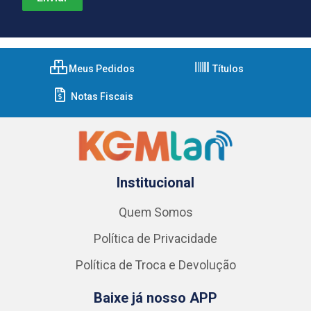
Meus Pedidos
Títulos
Notas Fiscais
Institucional
Quem Somos
Política de Privacidade
Política de Troca e Devolução
Baixe já nosso APP