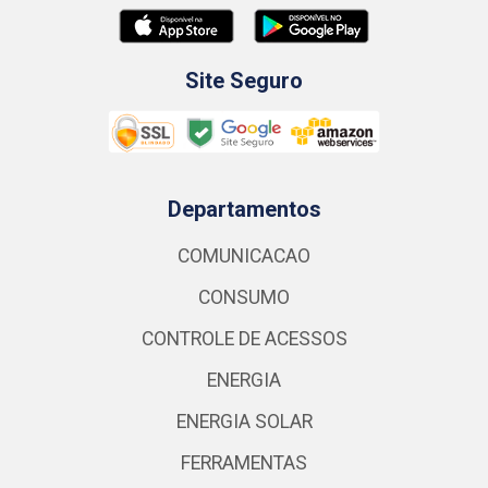
Site Seguro
Departamentos
COMUNICACAO
CONSUMO
CONTROLE DE ACESSOS
ENERGIA
ENERGIA SOLAR
FERRAMENTAS